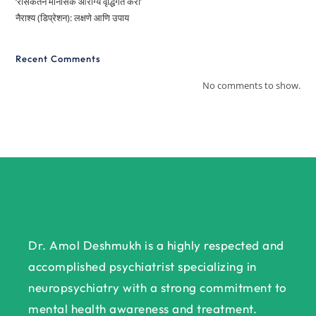
‘रसिकतेने मानसिक आरोग्य वृद्धिंगत करा’
नैराश्य (डिप्रेशन): लक्षणे आणि उपाय
Recent Comments
No comments to show.
Dr. Amol Deshmukh is a highly respected and
accomplished psychiatrist specializing in
neuropsychiatry with a strong commitment to
mental health awareness and treatment.