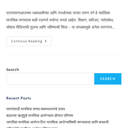
प्रस्तावनाआजच्या धकाधकीच्या आणि स्पर्धात्मक जगात तरुण वर्ग हे सर्वाधिक
मानसिक तणावाला बळी पडणारे वयोगट बनले आहेत. शिक्षण, करिअर, नातेसंबंध,
सोशल मीडियाची तुलना आणि भविष्याची चिंता – या सगळ्यामुळे अनेक तरुणांना…
Continue Reading
Search
SEARCH
Recent Posts
तरुणांसाठी मानसिक तणाव व्यवस्थापनाचे उपाय
बदलत्या ऋतूमुळे मानसिक आरोग्यावर होणारा परिणाम
जागतिक मानसिक आरोग्य दिन: मानसिक आरोग्याविषयी जागरूकता आणि काळजी