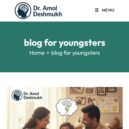
MENU
blog for youngsters
Home
>
blog for youngsters